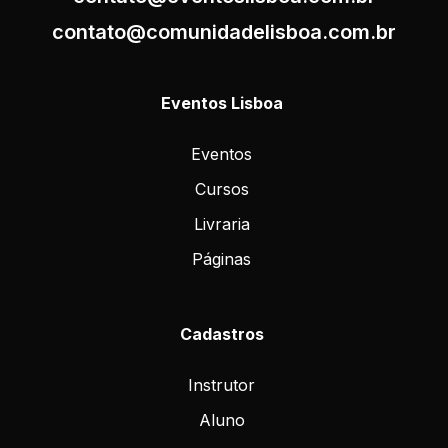
contato@comunidadelisboa.com.br
Eventos Lisboa
Eventos
Cursos
Livraria
Páginas
Cadastros
Instrutor
Aluno