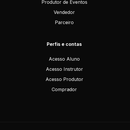
Produtor de Eventos
Vendedor
Parceiro
Perfis e contas
Acesso Aluno
Acesso Instrutor
Acesso Produtor
Comprador