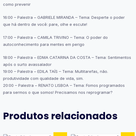
como prevenir
16:00 – Palestra – GABRIELE MIRANDA – Tema: Desperte o poder
que há dentro de você: pare, olhe e escute!
17:00 – Palestra – CAMILA TRIVINO – Tema: O poder do
autoconhecimento para mentes em perigo
18:00 – Palestra – EDMA CATARINA DA COSTA – Tema: Sentimentos
após o surto avassalador
19:00 – Palestra – EDILA TAÍS – Tema: Multitarefas, não.
produtividade com qualidade de vida, sim.
20:00 – Palestra – RENATO LISBOA – Tema: Fomos programados
para sermos o que somos! Precisamos nos reprogramar?
Produtos relacionados