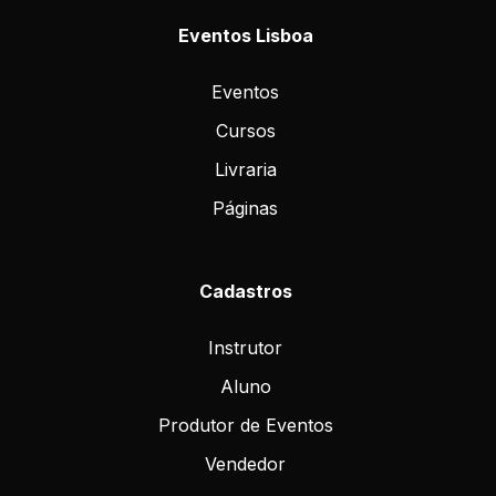
Eventos Lisboa
Eventos
Cursos
Livraria
Páginas
Cadastros
Instrutor
Aluno
Produtor de Eventos
Vendedor