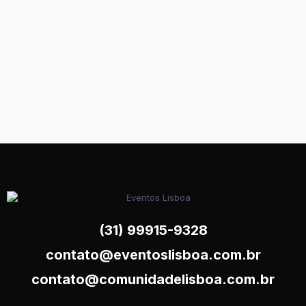
(31) 99915-9328
contato@eventoslisboa.com.br
contato@comunidadelisboa.com.br