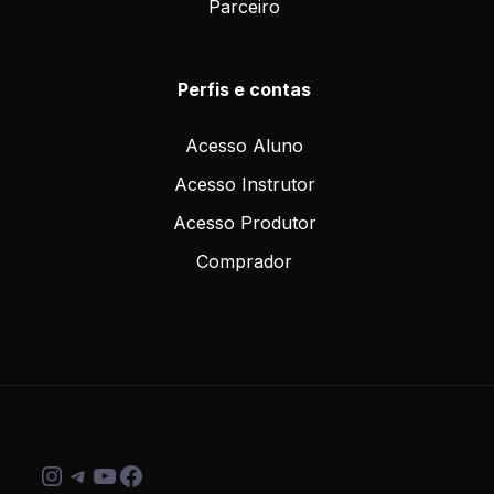
Parceiro
Perfis e contas
Acesso Aluno
Acesso Instrutor
Acesso Produtor
Comprador
Instagram
Telegram
Youtube
Facebook