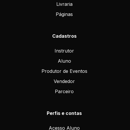
Livraria
Páginas
Cadastros
Instrutor
Aluno
Produtor de Eventos
Vendedor
Parceiro
Perfis e contas
Acesso Aluno