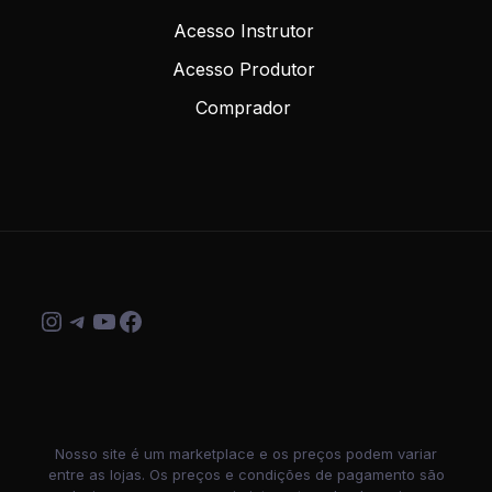
Acesso Instrutor
Acesso Produtor
Comprador
Instagram
Telegram
Youtube
Facebook
Nosso site é um marketplace e os preços podem variar
entre as lojas. Os preços e condições de pagamento são