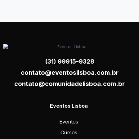
(31) 99915-9328
contato@eventoslisboa.com.br
contato@comunidadelisboa.com.br
Eventos Lisboa
Eventos
Cursos