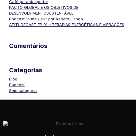
Café para despertar
PACTO GLOBAL E OS OBJETIVOS DE
DESENVOLVIMENTOSUSTENTÁVEL
Podcast “o meu eu” por Renato Lisboa
ATITUDECAST EP 01 – TERAPIAS ENERGÉTICAS E VIBRAÇÕES
Comentários
Categorias
Blog
Podcast
Sem categoria