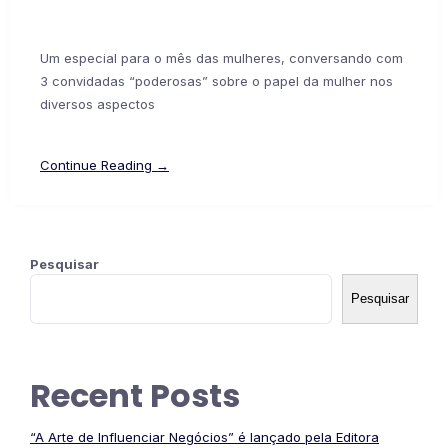
Um especial para o mês das mulheres, conversando com
3 convidadas “poderosas” sobre o papel da mulher nos
diversos aspectos
Continue Reading →
Pesquisar
Pesquisar
Recent Posts
“A Arte de Influenciar Negócios” é lançado pela Editora