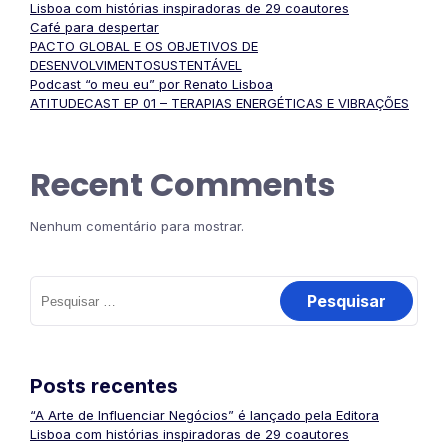
Lisboa com histórias inspiradoras de 29 coautores
Café para despertar
PACTO GLOBAL E OS OBJETIVOS DE
DESENVOLVIMENTOSUSTENTÁVEL
Podcast “o meu eu” por Renato Lisboa
ATITUDECAST EP 01 – TERAPIAS ENERGÉTICAS E VIBRAÇÕES
Recent Comments
Nenhum comentário para mostrar.
Pesquisar
por:
Posts recentes
“A Arte de Influenciar Negócios” é lançado pela Editora
Lisboa com histórias inspiradoras de 29 coautores