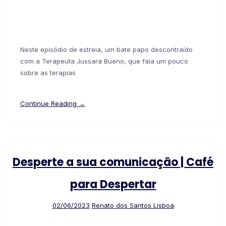
Neste episódio de estreia, um bate papo descontraído
com a Terapeuta Jussara Bueno, que fala um pouco
sobre as terapias
Continue Reading →
Desperte a sua comunicação | Café
para Despertar
02/06/2023
Renato dos Santos Lisboa