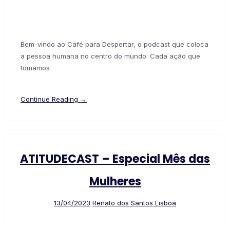
Bem-vindo ao Café para Despertar, o podcast que coloca
a pessoa humana no centro do mundo. Cada ação que
tomamos
Continue Reading →
ATITUDECAST – Especial Mês das
Mulheres
13/04/2023
Renato dos Santos Lisboa