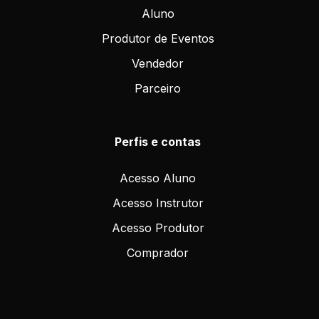
Aluno
Produtor de Eventos
Vendedor
Parceiro
Perfis e contas
Acesso Aluno
Acesso Instrutor
Acesso Produtor
Comprador