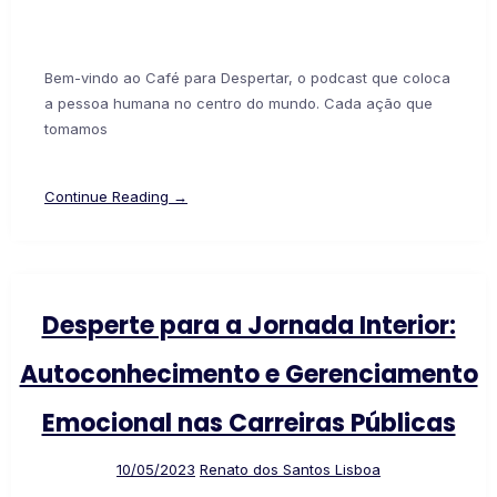
Bem-vindo ao Café para Despertar, o podcast que coloca
a pessoa humana no centro do mundo. Cada ação que
tomamos
Continue Reading →
Desperte para a Jornada Interior:
Autoconhecimento e Gerenciamento
Emocional nas Carreiras Públicas
10/05/2023
Renato dos Santos Lisboa